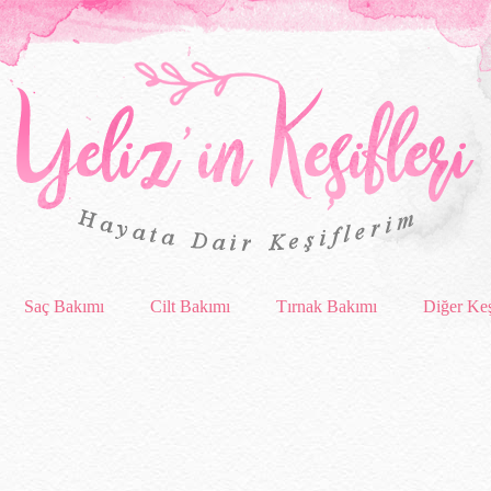
Saç Bakımı
Cilt Bakımı
Tırnak Bakımı
Diğer Keş