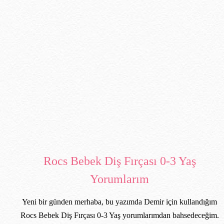
Rocs Bebek Diş Fırçası 0-3 Yaş
Yorumlarım
Yeni bir günden merhaba, bu yazımda Demir için kullandığım
Rocs Bebek Diş Fırçası 0-3 Yaş yorumlarımdan bahsedeceğim.