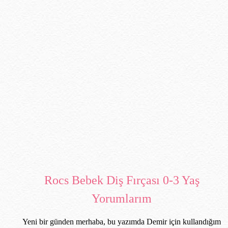
Rocs Bebek Diş Fırçası 0-3 Yaş
Yorumlarım
Yeni bir günden merhaba, bu yazımda Demir için kullandığım