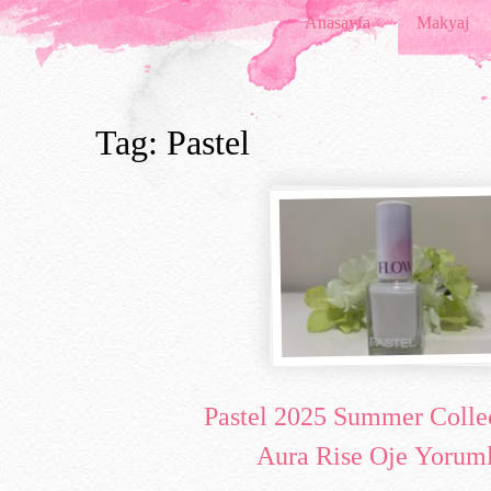
Anasayfa
Makyaj
Tag: Pastel
Pastel 2025 Summer Colle
Aura Rise Oje Yorum