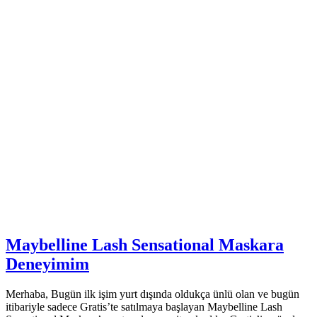
Maybelline Lash Sensational Maskara
Deneyimim
Merhaba, Bugün ilk işim yurt dışında oldukça ünlü olan ve bugün
itibariyle sadece Gratis’te satılmaya başlayan Maybelline Lash