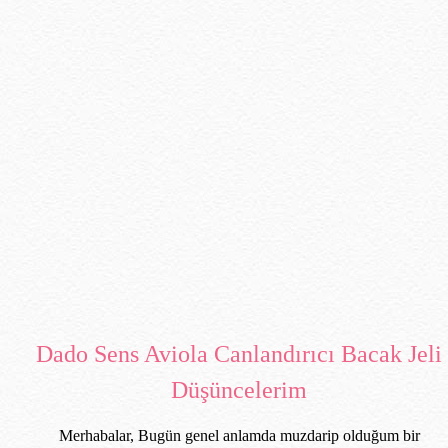
Dado Sens Aviola Canlandırıcı Bacak Jeli
Düşüncelerim
Merhabalar, Bugün genel anlamda muzdarip olduğum bir