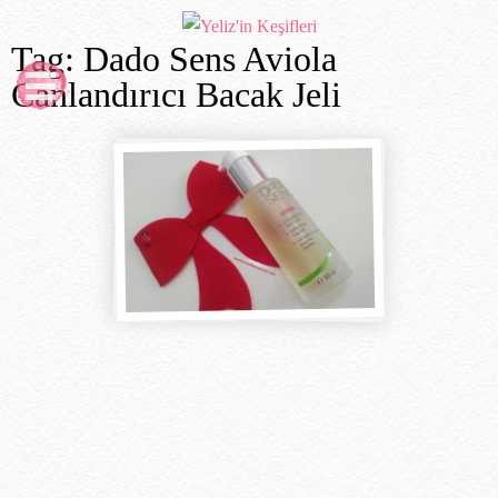
Tag: Dado Sens Aviola
Canlandırıcı Bacak Jeli