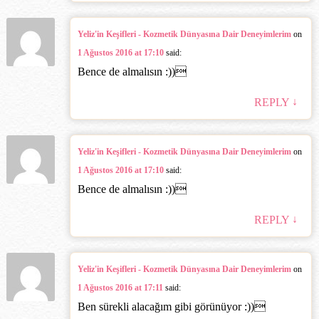
Yeliz'in Keşifleri - Kozmetik Dünyasına Dair Deneyimlerim
on
1 Ağustos 2016 at 17:10
said:
Bence de almalısın :))‎
↓
REPLY
Yeliz'in Keşifleri - Kozmetik Dünyasına Dair Deneyimlerim
on
1 Ağustos 2016 at 17:10
said:
Bence de almalısın :))‎
↓
REPLY
Yeliz'in Keşifleri - Kozmetik Dünyasına Dair Deneyimlerim
on
1 Ağustos 2016 at 17:11
said:
Ben sürekli alacağım gibi görünüyor :))‎