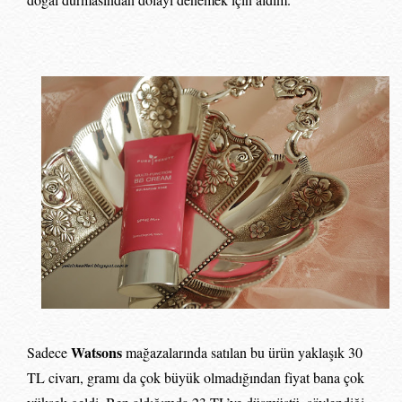
Watsons
Sadece
mağazalarında satılan bu ürün yaklaşık 30
TL civarı, gramı da çok büyük olmadığından fiyat bana çok