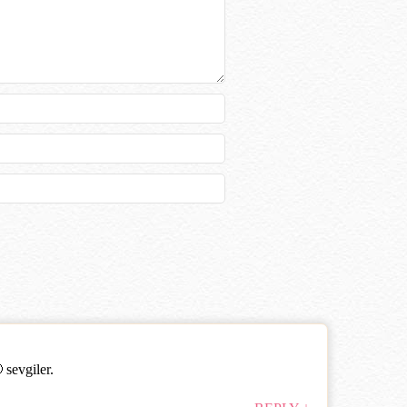
 sevgiler.