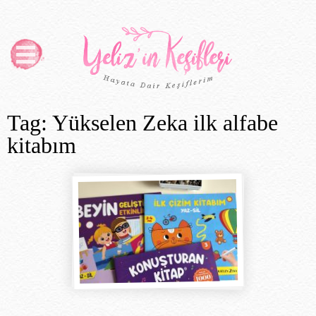
Tag: Yükselen Zeka ilk alfabe
kitabım