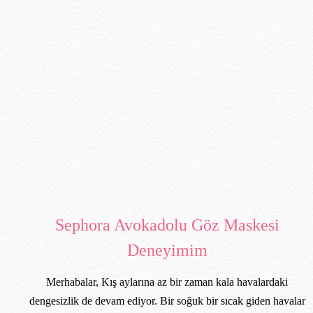
Sephora Avokadolu Göz Maskesi
Deneyimim
Merhabalar, Kış aylarına az bir zaman kala havalardaki
dengesizlik de devam ediyor. Bir soğuk bir sıcak giden havalar