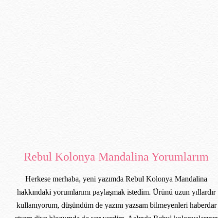
Rebul Kolonya Mandalina Yorumlarım
Herkese merhaba, yeni yazımda Rebul Kolonya Mandalina
hakkındaki yorumlarımı paylaşmak istedim. Ürünü uzun yıllardır
kullanıyorum, düşündüm de yazını yazsam bilmeyenleri haberdar