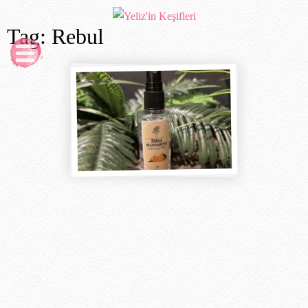
Tag: Rebul