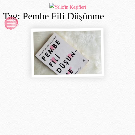
Tag: Pembe Fili Düşünme