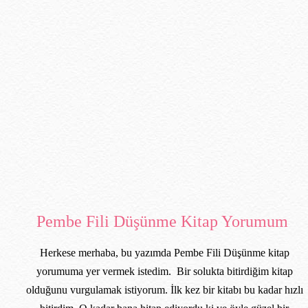
Pembe Fili Düşünme Kitap Yorumum
Herkese merhaba, bu yazımda Pembe Fili Düşünme kitap
yorumuma yer vermek istedim. Bir solukta bitirdiğim kitap
olduğunu vurgulamak istiyorum. İlk kez bir kitabı bu kadar hızlı