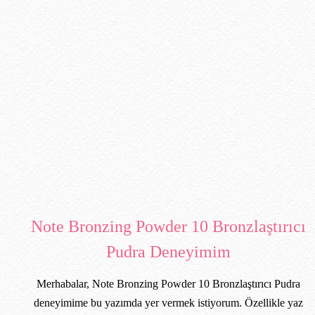
Note Bronzing Powder 10 Bronzlaştırıcı
Pudra Deneyimim
Merhabalar, Note Bronzing Powder 10 Bronzlaştırıcı Pudra
deneyimime bu yazımda yer vermek istiyorum. Özellikle yaz