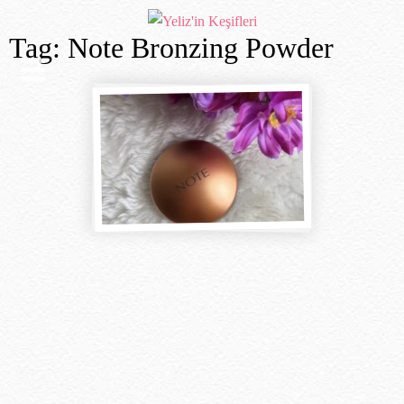
Tag: Note Bronzing Powder