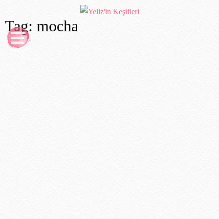
Tag: mocha