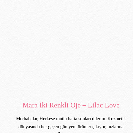
Mara İki Renkli Oje – Lilac Love
Merhabalar, Herkese mutlu hafta sonları dilerim. Kozmetik
dünyasında her geçen gün yeni ürünler çıkıyor, hızlarına