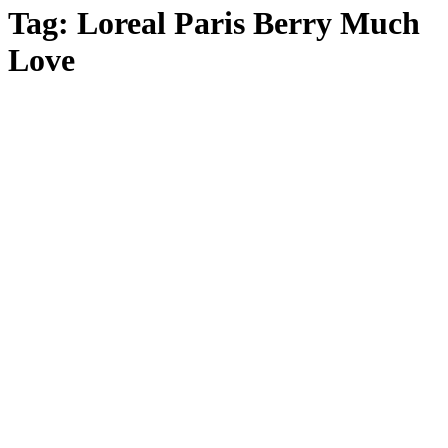
Tag: Loreal Paris Berry Much
Love