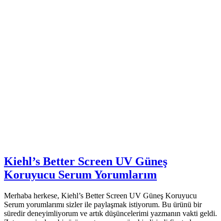
Kiehl’s Better Screen UV Güneş
Koruyucu Serum Yorumlarım
Merhaba herkese, Kiehl’s Better Screen UV Güneş Koruyucu
Serum yorumlarımı sizler ile paylaşmak istiyorum. Bu ürünü bir
süredir deneyimliyorum ve artık düşüncelerimi yazmanın vakti geldi.