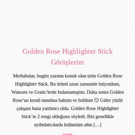
Golden Rose Highlighter Stick
Görüşlerim
Merhabalar, bugün yazıma konuk olan ürün Golden Rose
Highlighter Stick. Bu ürünü uzun zamandır istiyordum,
Watsons ve Gratis’lerde bulamamıştım. Daha sonra Golden
Rose’un kendi standına baktım ve buldum 🙂 Güler yüzlü
çalışanı bana yardımcı oldu. Golden Rose Highlighter
Stick’in 2 rengi olduğunu söyledi. Biri genellikle
aydınlatıcılarda kullanılan altın […]