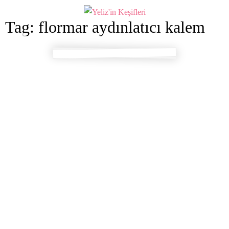
Tag: flormar aydınlatıcı kalem