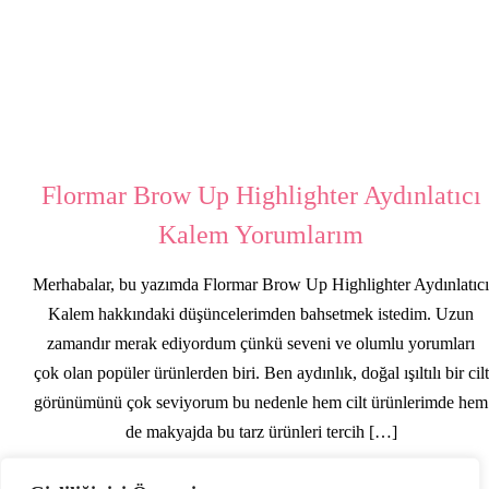
Flormar Brow Up Highlighter Aydınlatıcı
Kalem Yorumlarım
Merhabalar, bu yazımda Flormar Brow Up Highlighter Aydınlatıcı
Kalem hakkındaki düşüncelerimden bahsetmek istedim. Uzun
zamandır merak ediyordum çünkü seveni ve olumlu yorumları
çok olan popüler ürünlerden biri. Ben aydınlık, doğal ışıltılı bir cilt
görünümünü çok seviyorum bu nedenle hem cilt ürünlerimde hem
de makyajda bu tarz ürünleri tercih […]
More