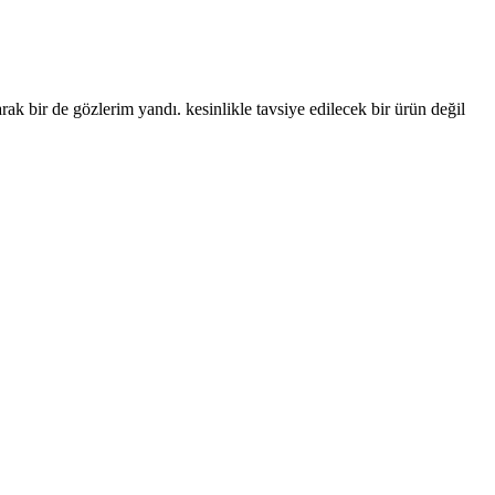
k bir de gözlerim yandı. kesinlikle tavsiye edilecek bir ürün değil