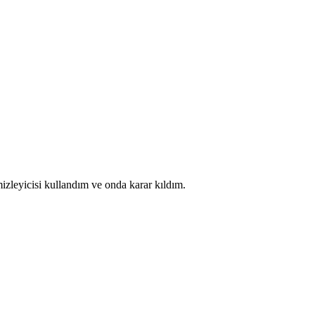
leyicisi kullandım ve onda karar kıldım.