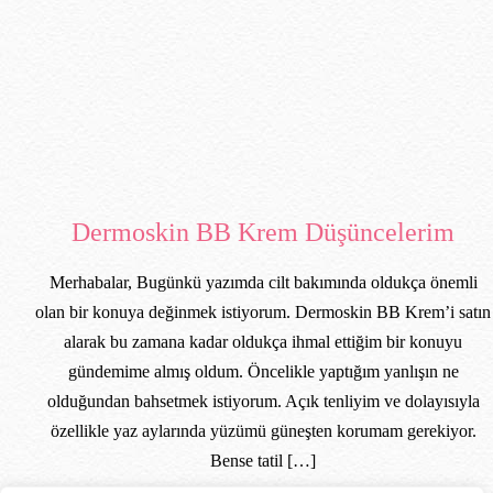
Dermoskin BB Krem Düşüncelerim
Merhabalar, Bugünkü yazımda cilt bakımında oldukça önemli
olan bir konuya değinmek istiyorum. Dermoskin BB Krem’i satın
alarak bu zamana kadar oldukça ihmal ettiğim bir konuyu
gündemime almış oldum. Öncelikle yaptığım yanlışın ne
olduğundan bahsetmek istiyorum. Açık tenliyim ve dolayısıyla
özellikle yaz aylarında yüzümü güneşten korumam gerekiyor.
Bense tatil […]